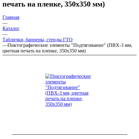
печать на пленке, 350х350 мм)
Главная
—
Каталог
—
Таблички, баннеры, стенды ГТО
—
Пиктографические элементы "Подтягивание" (ПВХ-3 мм,
цветная печать на пленке, 350х350 мм)