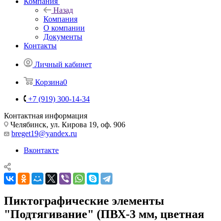
Компания
Назад
Компания
О компании
Документы
Контакты
Личный кабинет
Корзина
0
+7 (919) 300-14-34
Контактная информация
Челябинск, ул. Кирова 19, оф. 906
breget19@yandex.ru
Вконтакте
Пиктографические элементы
"Подтягивание" (ПВХ-3 мм, цветная