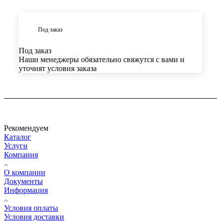
Под заказ
Под заказ
Наши менеджеры обязательно свяжутся с вами и
уточнят условия заказа
Рекомендуем
Каталог
Услуги
Компания
О компании
Документы
Информация
Условия оплаты
Условия доставки