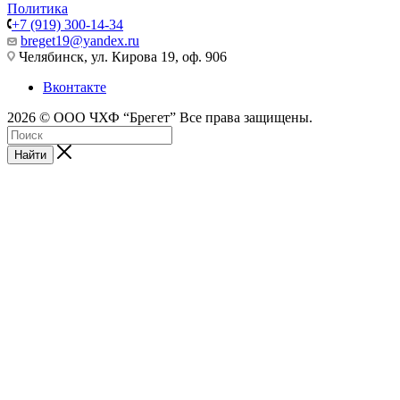
Политика
+7 (919) 300-14-34
breget19@yandex.ru
Челябинск, ул. Кирова 19, оф. 906
Вконтакте
2026 © ООО ЧХФ “Брегет” Все права защищены.
Найти