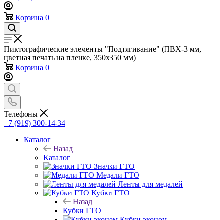
Корзина
0
Пиктографические элементы "Подтягивание" (ПВХ-3 мм,
цветная печать на пленке, 350х350 мм)
Корзина
0
Телефоны
+7 (919) 300-14-34
Каталог
Назад
Каталог
Значки ГТО
Медали ГТО
Ленты для медалей
Кубки ГТО
Назад
Кубки ГТО
Кубки эконом