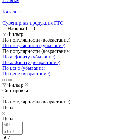
Главная
—
Каталог
—
Сувенирная продукция ГТО
—
Наборы ГТО
Фильтр
По популярности (возрастание)
По популярности (убывание)
По популярности (возрастание)
По алфавиту (убывание)
По алфавиту (возрастание)
По цене (убывание)
По цене (возрастание)
Фильтр
Сортировка
По популярности (возрастание)
Цена
Цена
567