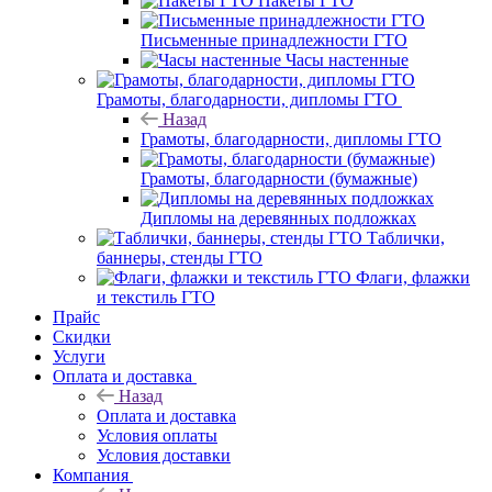
Пакеты ГТО
Письменные принадлежности ГТО
Часы настенные
Грамоты, благодарности, дипломы ГТО
Назад
Грамоты, благодарности, дипломы ГТО
Грамоты, благодарности (бумажные)
Дипломы на деревянных подложках
Таблички,
баннеры, стенды ГТО
Флаги, флажки
и текстиль ГТО
Прайс
Скидки
Услуги
Оплата и доставка
Назад
Оплата и доставка
Условия оплаты
Условия доставки
Компания