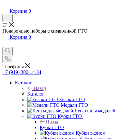
Корзина
0
Подарочные наборы с символикой ГТО
Корзина
0
Телефоны
+7 (919) 300-14-34
Каталог
Назад
Каталог
Значки ГТО
Медали ГТО
Ленты для медалей
Кубки ГТО
Назад
Кубки ГТО
Кубки эконом
Кубки стандарт