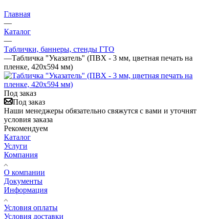
Главная
—
Каталог
—
Таблички, баннеры, стенды ГТО
—
Табличка "Указатель" (ПВХ - 3 мм, цветная печать на
пленке, 420х594 мм)
Под заказ
Под заказ
Наши менеджеры обязательно свяжутся с вами и уточнят
условия заказа
Рекомендуем
Каталог
Услуги
Компания
О компании
Документы
Информация
Условия оплаты
Условия доставки