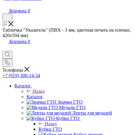
Корзина
0
Табличка "Указатель" (ПВХ - 3 мм, цветная печать на пленке,
420х594 мм)
Корзина
0
Телефоны
+7 (919) 300-14-34
Каталог
Назад
Каталог
Значки ГТО
Медали ГТО
Ленты для медалей
Кубки ГТО
Назад
Кубки ГТО
Кубки эконом