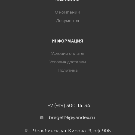
О компании
Документы
ИНФОРМАЦИЯ
Условия оплаты
Условия доставки
Политика
+7 (919) 300-14-34
breget19@yandex.ru
Челябинск, ул. Кирова 19, оф. 906