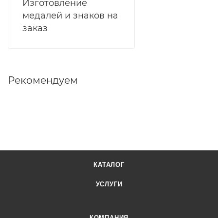
Изготовление
медалей и знаков на
заказ
Рекомендуем
КАТАЛОГ
УСЛУГИ
КОМПАНИЯ