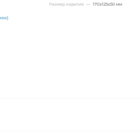
Размер изделия
—
170х125х50 мм