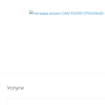
Услуги