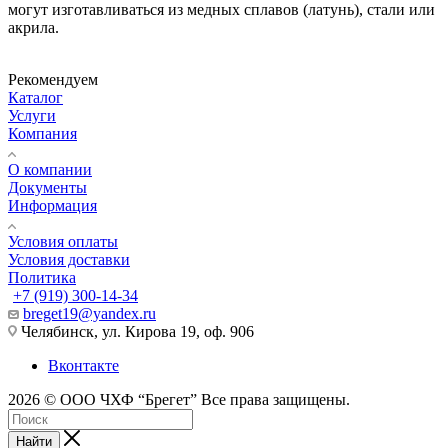
могут изготавливаться из медных сплавов (латунь), стали или
акрила.
Рекомендуем
Каталог
Услуги
Компания
О компании
Документы
Информация
Условия оплаты
Условия доставки
Политика
+7 (919) 300-14-34
breget19@yandex.ru
Челябинск, ул. Кирова 19, оф. 906
Вконтакте
2026 © ООО ЧХФ “Брегет” Все права защищены.
Найти