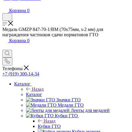
Корзина
0
Медаль GMZP 847-70-1/ВМ (70х75мм, s-2 мм) для
награждения частников сдачи нормативов ГТО
Корзина
0
Телефоны
+7 (919) 300-14-34
Каталог
Назад
Каталог
Значки ГТО
Медали ГТО
Ленты для медалей
Кубки ГТО
Назад
Кубки ГТО
Кубки эконом