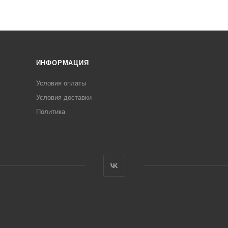
ИНФОРМАЦИЯ
Условия оплаты
Условия доставки
Политика