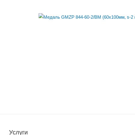
Услуги