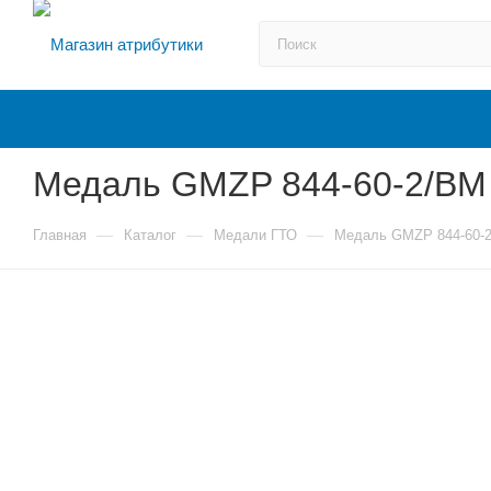
Медаль GMZP 844-60-2/ВМ 
—
—
—
Главная
Каталог
Медали ГТО
Медаль GMZP 844-60-2