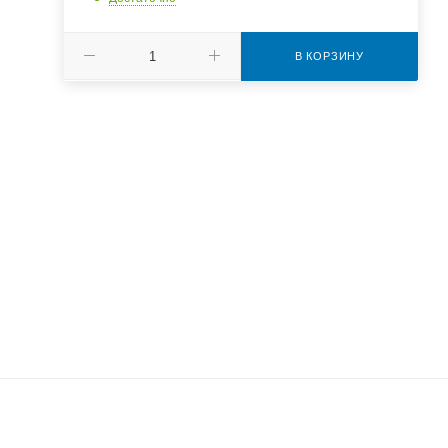
В КОРЗИНУ