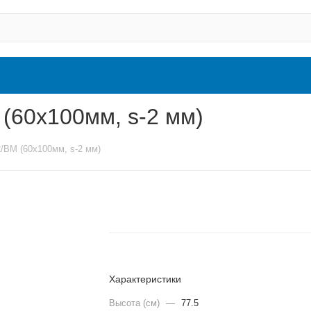
(60х100мм, s-2 мм)
/ВМ (60х100мм, s-2 мм)
Характеристики
Высота (см)
—
77.5