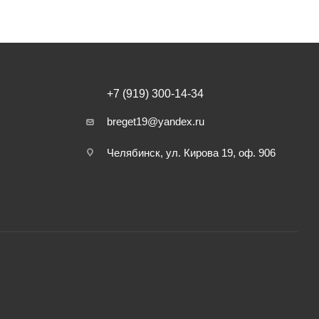
+7 (919) 300-14-34
breget19@yandex.ru
Челябинск, ул. Кирова 19, оф. 906