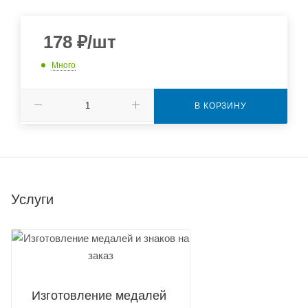
178
₽
/шт
Много
В КОРЗИНУ
Услуги
Изготовление медалей