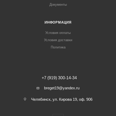
Документы
ИНФОРМАЦИЯ
Условия оплаты
Условия доставки
Политика
+7 (919) 300-14-34
breget19@yandex.ru
Челябинск, ул. Кирова 19, оф. 906