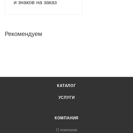
и знаков на заказ
Рекомендуем
КАТАЛОГ
УСЛУГИ
КОМПАНИЯ
О компании