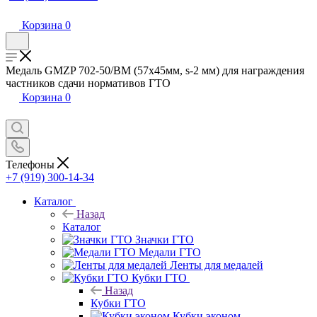
Корзина
0
Медаль GMZP 702-50/ВM (57х45мм, s-2 мм) для награждения
частников сдачи нормативов ГТО
Корзина
0
Телефоны
+7 (919) 300-14-34
Каталог
Назад
Каталог
Значки ГТО
Медали ГТО
Ленты для медалей
Кубки ГТО
Назад
Кубки ГТО
Кубки эконом