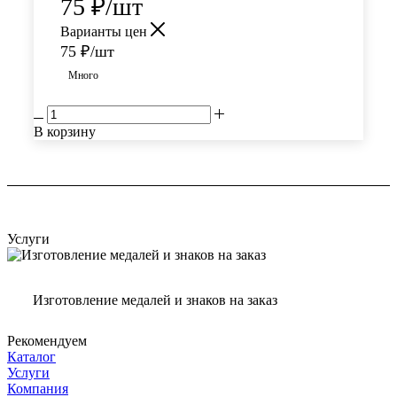
75
₽
/шт
Варианты цен
75
₽
/шт
Много
В корзину
Услуги
Изготовление медалей и знаков на заказ
Рекомендуем
Каталог
Услуги
Компания