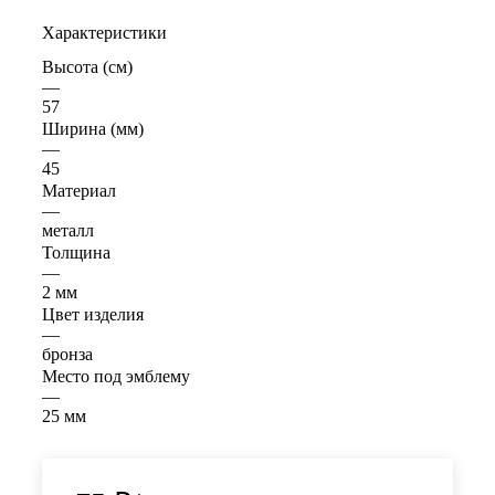
Характеристики
Высота (см)
—
57
Ширина (мм)
—
45
Материал
—
металл
Толщина
—
2 мм
Цвет изделия
—
бронза
Место под эмблему
—
25 мм