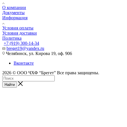
О компании
Документы
Информация
Условия оплаты
Условия доставки
Политика
+7 (919) 300-14-34
breget19@yandex.ru
Челябинск, ул. Кирова 19, оф. 906
Вконтакте
2026 © ООО ЧХФ “Брегет” Все права защищены.
Найти