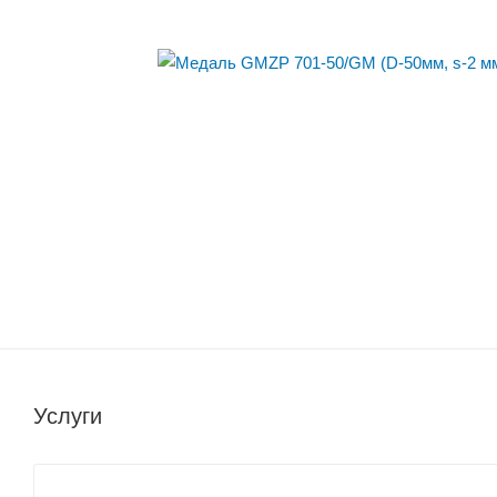
Услуги