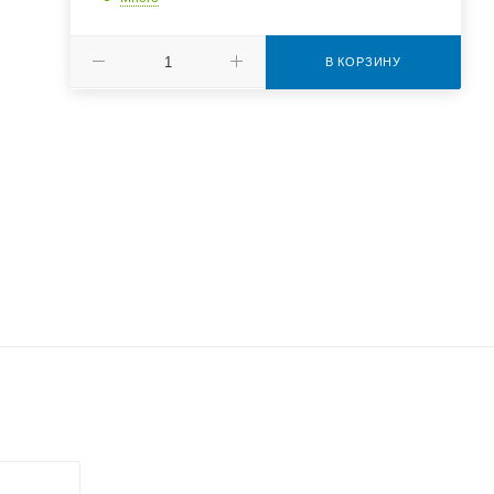
В КОРЗИНУ