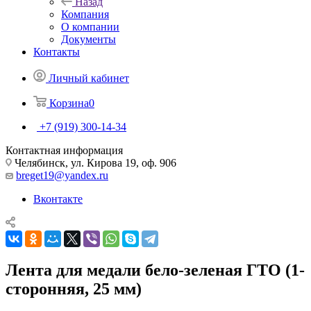
Назад
Компания
О компании
Документы
Контакты
Личный кабинет
Корзина
0
+7 (919) 300-14-34
Контактная информация
Челябинск, ул. Кирова 19, оф. 906
breget19@yandex.ru
Вконтакте
Лента для медали бело-зеленая ГТО (1-
сторонняя, 25 мм)