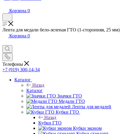
Корзина
0
Лента для медали бело-зеленая ГТО (1-сторонняя, 25 мм)
Корзина
0
Телефоны
+7 (919) 300-14-34
Каталог
Назад
Каталог
Значки ГТО
Медали ГТО
Ленты для медалей
Кубки ГТО
Назад
Кубки ГТО
Кубки эконом
Кубки стандарт