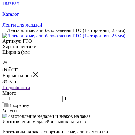
Главная
—
Каталог
—
Ленты для медалей
—
Лента для медали бело-зеленая ГТО (1-сторонняя, 25 мм)
Артикул:
ГТО
Характеристики
Ширина (мм)
—
25
89
₽
/шт
Варианты цен
89
₽
/шт
Подробности
Много
В корзину
Услуги
Изготовление медалей и знаков на заказ
Изготовим на заказ спортивные медали из металла