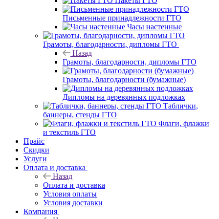
Пакеты ГТО
Письменные принадлежности ГТО
Часы настенные
Грамоты, благодарности, дипломы ГТО
Назад
Грамоты, благодарности, дипломы ГТО
Грамоты, благодарности (бумажные)
Дипломы на деревянных подложках
Таблички,
баннеры, стенды ГТО
Флаги, флажки
и текстиль ГТО
Прайс
Скидки
Услуги
Оплата и доставка
Назад
Оплата и доставка
Условия оплаты
Условия доставки
Компания