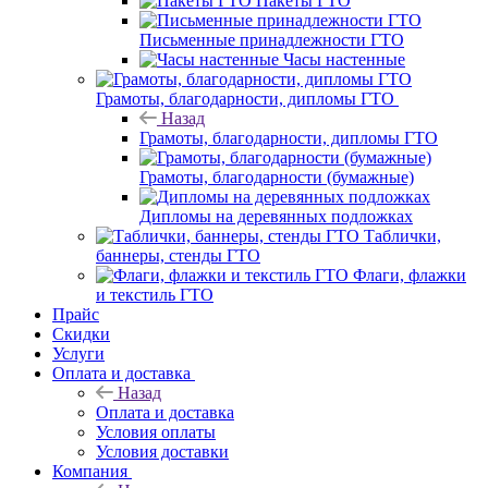
Пакеты ГТО
Письменные принадлежности ГТО
Часы настенные
Грамоты, благодарности, дипломы ГТО
Назад
Грамоты, благодарности, дипломы ГТО
Грамоты, благодарности (бумажные)
Дипломы на деревянных подложках
Таблички,
баннеры, стенды ГТО
Флаги, флажки
и текстиль ГТО
Прайс
Скидки
Услуги
Оплата и доставка
Назад
Оплата и доставка
Условия оплаты
Условия доставки
Компания