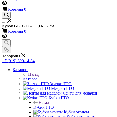
Корзина
0
Кубок GKB 8067 C (H- 37 см )
Корзина
0
Телефоны
+7 (919) 300-14-34
Каталог
Назад
Каталог
Значки ГТО
Медали ГТО
Ленты для медалей
Кубки ГТО
Назад
Кубки ГТО
Кубки эконом
Кубки стандарт