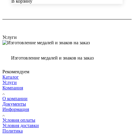
В корзину
Услуги
Изготовление медалей и знаков на заказ
Рекомендуем
Каталог
Услуги
Компания
О компании
Документы
Информация
Условия оплаты
Условия доставки
Политика