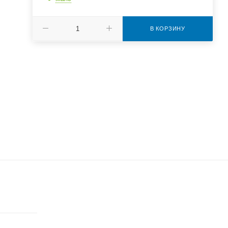
В КОРЗИНУ