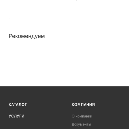
Рекомендуем
КАТАЛОГ
КОМПАНИЯ
УСЛУГИ
О компании
Документы