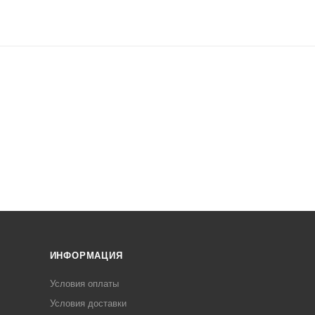
ИНФОРМАЦИЯ
Условия оплаты
Условия доставки