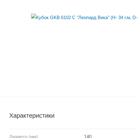
Характеристики
Диаметр (мм)
140