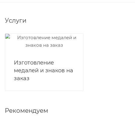
Услуги
Изготовление
медалей и знаков на
заказ
Рекомендуем