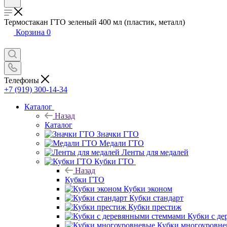
Термостакан ГТО зеленый 400 мл (пластик, металл)
Корзина
0
Телефоны
+7 (919) 300-14-34
Каталог
Назад
Каталог
Значки ГТО
Медали ГТО
Ленты для медалей
Кубки ГТО
Назад
Кубки ГТО
Кубки эконом
Кубки стандарт
Кубки престиж
Кубки с д
Кубки многоуровне