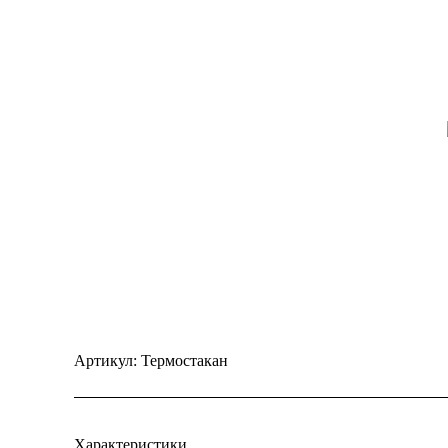
Артикул:
Термостакан
Характеристики