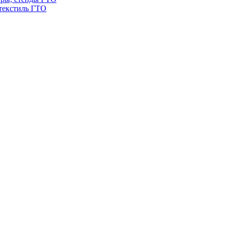
текстиль ГТО