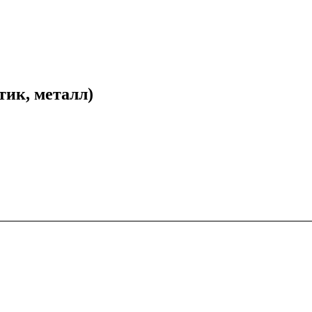
тик, металл)